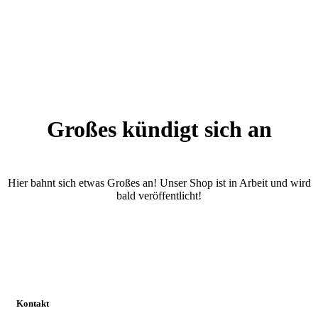
Großes kündigt sich an
Hier bahnt sich etwas Großes an! Unser Shop ist in Arbeit und wird
bald veröffentlicht!
Kontakt