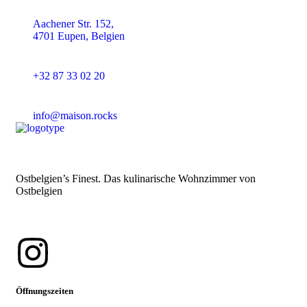
Aachener Str. 152,
4701 Eupen, Belgien
+32 87 33 02 20
info@maison.rocks
Ostbelgien’s Finest. Das kulinarische Wohnzimmer von
Ostbelgien
Öffnungszeiten