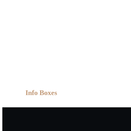
Info Boxes