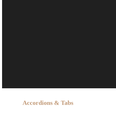
Accordions & Tabs